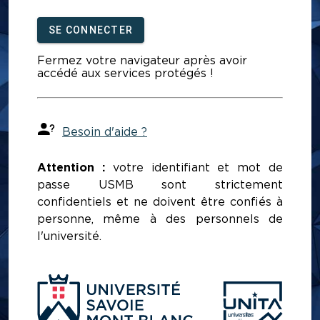
SE CONNECTER
Fermez votre navigateur après avoir
accédé aux services protégés !
Besoin d'aide ?
Attention :
votre identifiant et mot de
passe USMB sont strictement
confidentiels et ne doivent être confiés à
personne, même à des personnels de
l'université.