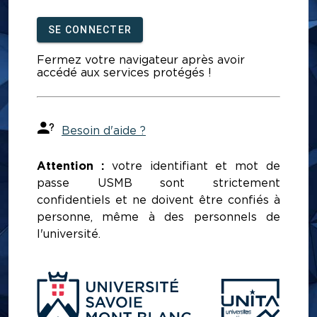
SE CONNECTER
Fermez votre navigateur après avoir
accédé aux services protégés !
Besoin d'aide ?
Attention :
votre identifiant et mot de
passe USMB sont strictement
confidentiels et ne doivent être confiés à
personne, même à des personnels de
l'université.